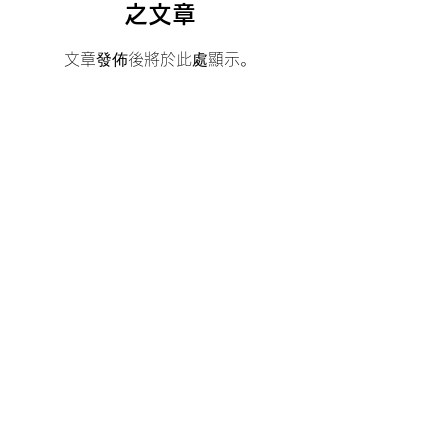
之文章
文章發佈後將於此處顯示。