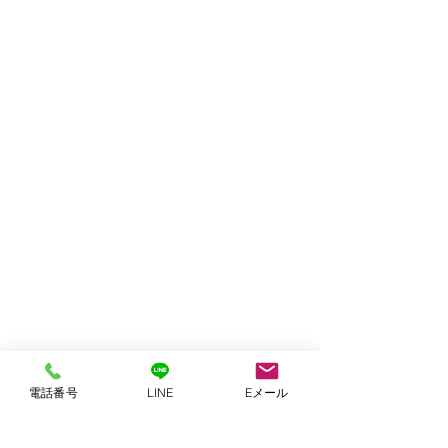
電話番号
LINE
Eメール