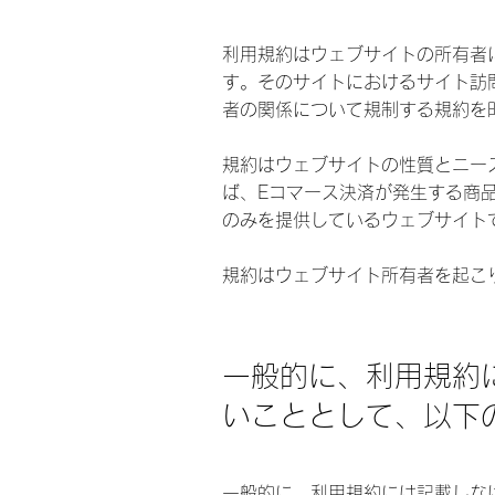
利用規約はウェブサイトの所有者
す。そのサイトにおけるサイト訪
者の関係について規制する規約を
規約はウェブサイトの性質とニー
ば、Eコマース決済が発生する商
のみを提供しているウェブサイト
規約はウェブサイト所有者を起こ
一般的に、利用規約
いこととして、以下
一般的に、利用規約には記載しな