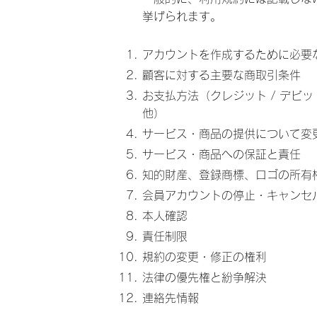
挙げられます。
アカウントを作成するために必要
顧客に対する主要な商取引条件
お支払方法（クレジット / デビッ
他）
サービス・商品の提供について変
サービス・商品への保証と責任
知的財産、登録商標、ロゴの所有
会員アカウントの停止・キャンセ
本人確認
責任制限
規約の変更・修正の権利
法律の優先権と紛争解決
連絡先情報