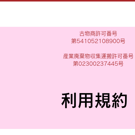
古物商許可番号
第541052108900号
​産業廃棄物収集運搬許可番号
第02300237445号
利用規約