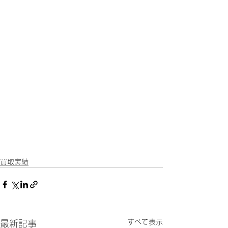
買取実績
すべて表示
最新記事