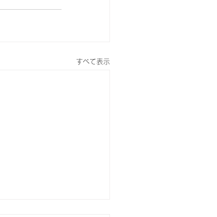
すべて表示