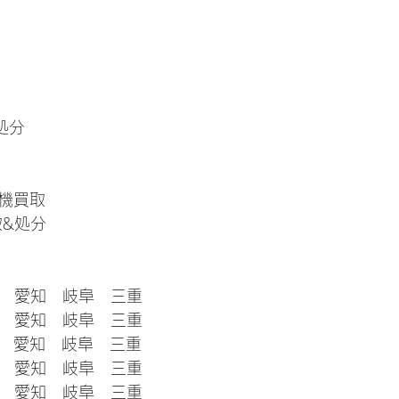
処分
機買取　
取&処分
分　愛知　岐阜　三重
体　愛知　岐阜　三重
　愛知　岐阜　三重
　　愛知　岐阜　三重
　　愛知　岐阜　三重