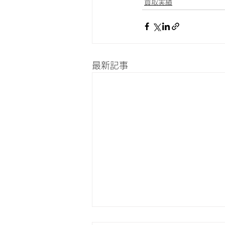
買取実績
最新記事