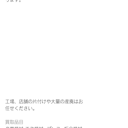
工場、店舗の片付けや大量の産廃はお
任せください。
買取品目 