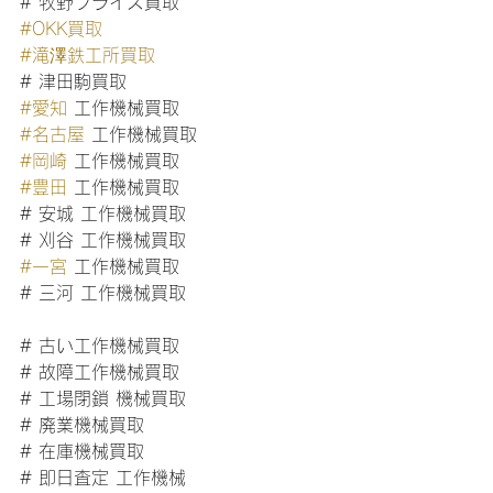
# 牧野フライス買取
#OKK買取
#滝澤鉄工所買取
# 津田駒買取
#愛知
 工作機械買取
#名古屋
 工作機械買取
#岡崎
 工作機械買取
#豊田
 工作機械買取
# 安城 工作機械買取
# 刈谷 工作機械買取
#一宮
 工作機械買取
# 三河 工作機械買取
# 古い工作機械買取
# 故障工作機械買取
# 工場閉鎖 機械買取
# 廃業機械買取
# 在庫機械買取
# 即日査定 工作機械