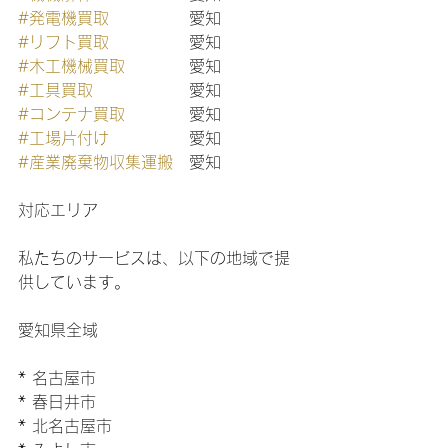
#発電機買取
　　　　　愛知
#リフト買取
　　　　　愛知
#木工機械買取
　　　　愛知
#工具買取
　　　　　　愛知
#コンテナ買取
　　　　愛知
#工場片付け
　　　　　愛知
#産業廃棄物収集運搬
　愛知
対応エリア
私たちのサービスは、以下の地域で提
供しています。
愛知県全域
* 名古屋市
* 春日井市
* 北名古屋市