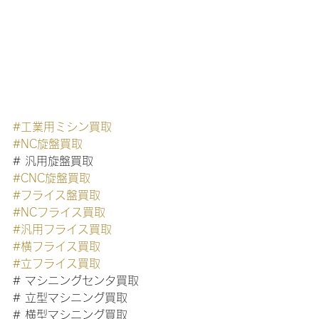
#工業用ミシン買取
#NC旋盤買取
# 汎用旋盤買取
#CNC旋盤買取
#フライス盤買取
#NCフライス買取
#汎用フライス買取
#横フライス買取
#立フライス買取
# マシニングセンタ買取
# 立型マシニング買取
# 横型マシニング買取