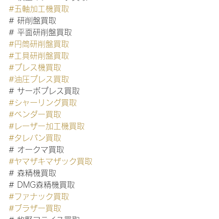
#五軸加工機買取
# 研削盤買取
# 平面研削盤買取
#円筒研削盤買取
#工具研削盤買取
#プレス機買取
#油圧プレス買取
# サーボプレス買取
#シャーリング買取
#ベンダー買取
#レーザー加工機買取
#タレパン買取
# オークマ買取
#ヤマザキマザック買取
# 森精機買取
# DMG森精機買取
#ファナック買取
#ブラザー買取