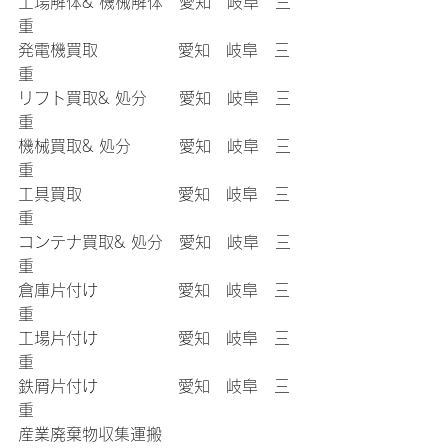
工場解体& 機械解体　愛知　岐阜　三
重
発電機買取　　　　　愛知　岐阜　三
重
リフト買取& 処分　　愛知　岐阜　三
重
機械買取& 処分　　　愛知　岐阜　三
重
工具買取　　　　　　愛知　岐阜　三
重
コンテナ買取& 処分　愛知　岐阜　三
重
倉庫片付け　　　　　愛知　岐阜　三
重
工場片付け　　　　　愛知　岐阜　三
重
鉄屑片付け　　　　　愛知　岐阜　三
重
産業廃棄物収集運搬