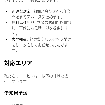
います。以下の特徴があります。
迅速な対応
: お問い合わせから作業
開始までスムーズに進めます。
無料見積もり
: 料金の透明性を重視
し、事前にお見積もりを提供しま
す。
専門知識
: 経験豊富なスタッフが対
応し、安心してお任せいただけま
す。
対応エリア
私たちのサービスは、以下の地域で提
供しています。
愛知県全域