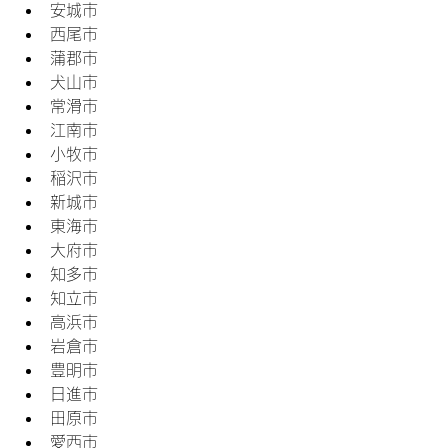
安城市
西尾市
蒲郡市
犬山市
常滑市
江南市
小牧市
稲沢市
新城市
東海市
大府市
知多市
知立市
高浜市
岩倉市
豊明市
日進市
田原市
愛西市