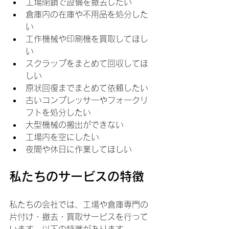
工場閉鎖で設備を撤去したい
倉庫内の在庫や不用品を処分した
い
工作機械や印刷機を買取してほし
い
スクラップをまとめて回収してほ
しい
原状回復までまとめて依頼したい
古いコンプレッサーやフォークリ
フトを処分したい
大型機械の搬出ができない
工場内を空にしたい
夜間や休日に作業してほしい
私たちのサービスの特徴
私たちの会社では、工場や倉庫専門の
片付け・撤去・買取サービスを行って