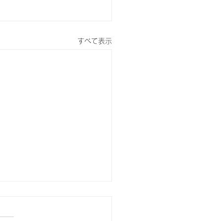
すべて表示