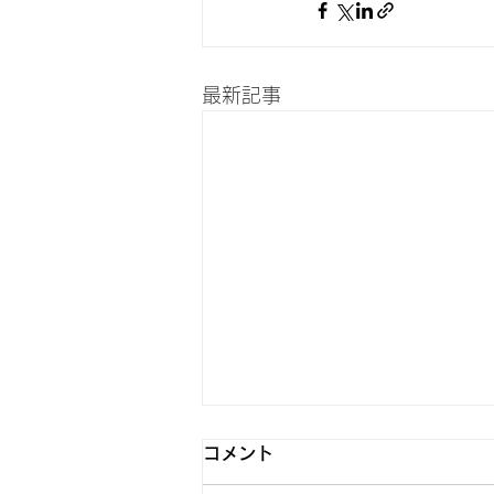
最新記事
コメント