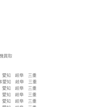
機買取　
　愛知　岐阜　三重
解体愛知　岐阜　三重
　愛知　岐阜　三重
　愛知　岐阜　三重
　愛知　岐阜　三重